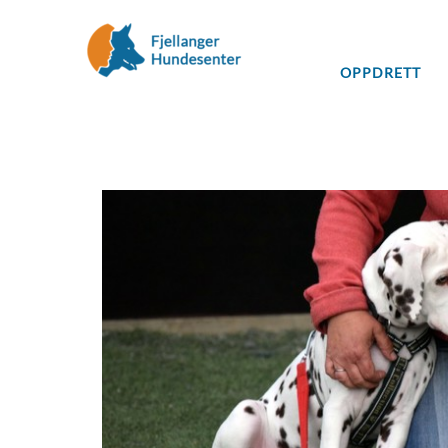
OPPDRETT