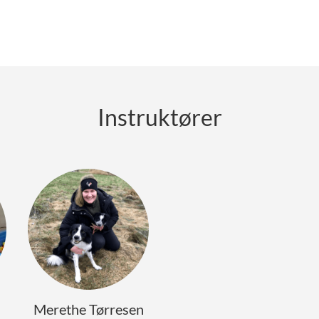
Instruktører
Merethe Tørresen