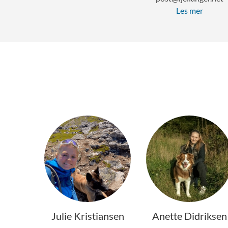
Les mer
Julie Kristiansen
Anette Didriksen