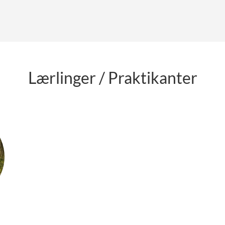
Lærlinger / Praktikanter