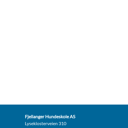
Fjellanger Hundeskole AS
Lyseklosterveien 310