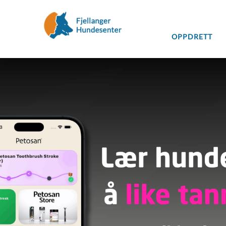
OPPDRETT